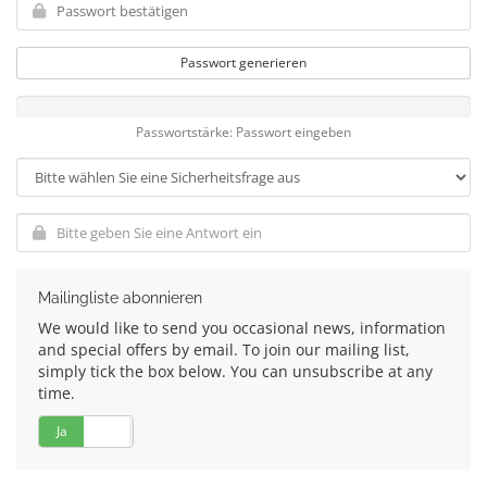
Passwort generieren
Passwortstärke: Passwort eingeben
Mailingliste abonnieren
We would like to send you occasional news, information
and special offers by email. To join our mailing list,
simply tick the box below. You can unsubscribe at any
time.
Ja
Nein