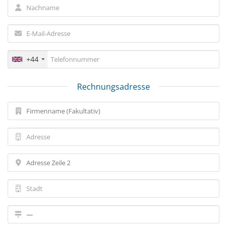
+44
Rechnungsadresse