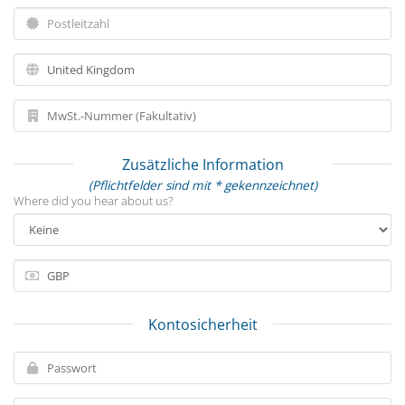
Zusätzliche Information
(Pflichtfelder sind mit * gekennzeichnet)
Where did you hear about us?
Kontosicherheit