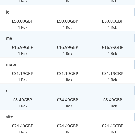
1 Rok
1 Rok
1 Rok
.io
£50.00GBP
£50.00GBP
£50.00GBP
1 Rok
1 Rok
1 Rok
.me
£16.99GBP
£16.99GBP
£16.99GBP
1 Rok
1 Rok
1 Rok
.mobi
£31.19GBP
£31.19GBP
£31.19GBP
1 Rok
1 Rok
1 Rok
.nl
£8.49GBP
£34.49GBP
£8.49GBP
1 Rok
1 Rok
1 Rok
.site
£24.49GBP
£24.49GBP
£24.49GBP
1 Rok
1 Rok
1 Rok