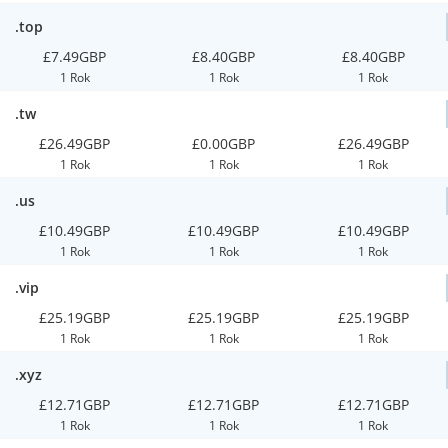
.top
£7.49GBP
£8.40GBP
£8.40GBP
1 Rok
1 Rok
1 Rok
.tw
£26.49GBP
£0.00GBP
£26.49GBP
1 Rok
1 Rok
1 Rok
.us
£10.49GBP
£10.49GBP
£10.49GBP
1 Rok
1 Rok
1 Rok
.vip
£25.19GBP
£25.19GBP
£25.19GBP
1 Rok
1 Rok
1 Rok
.xyz
£12.71GBP
£12.71GBP
£12.71GBP
1 Rok
1 Rok
1 Rok