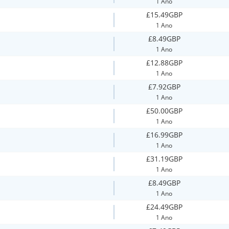
1 Ano
£15.49GBP
1 Ano
£8.49GBP
1 Ano
£12.88GBP
1 Ano
£7.92GBP
1 Ano
£50.00GBP
1 Ano
£16.99GBP
1 Ano
£31.19GBP
1 Ano
£8.49GBP
1 Ano
£24.49GBP
1 Ano