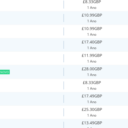
£8.33GBP
1 Ano
£10.99GBP
1 Ano
£10.99GBP
1 Ano
£17.40GBP
1 Ano
£11.99GBP
1 Ano
£28.00GBP
NOVO
1 Ano
£8.33GBP
1 Ano
£17.49GBP
1 Ano
£25.30GBP
1 Ano
£13.49GBP