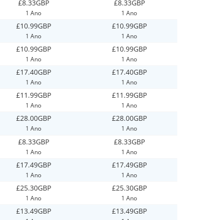
£8.33GBP
£8.33GBP
1 Ano
1 Ano
£10.99GBP
£10.99GBP
1 Ano
1 Ano
£10.99GBP
£10.99GBP
1 Ano
1 Ano
£17.40GBP
£17.40GBP
1 Ano
1 Ano
£11.99GBP
£11.99GBP
1 Ano
1 Ano
£28.00GBP
£28.00GBP
1 Ano
1 Ano
£8.33GBP
£8.33GBP
1 Ano
1 Ano
£17.49GBP
£17.49GBP
1 Ano
1 Ano
£25.30GBP
£25.30GBP
1 Ano
1 Ano
£13.49GBP
£13.49GBP