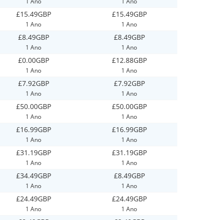
1 Ano
1 Ano
£15.49GBP
£15.49GBP
1 Ano
1 Ano
£8.49GBP
£8.49GBP
1 Ano
1 Ano
£0.00GBP
£12.88GBP
1 Ano
1 Ano
£7.92GBP
£7.92GBP
1 Ano
1 Ano
£50.00GBP
£50.00GBP
1 Ano
1 Ano
£16.99GBP
£16.99GBP
1 Ano
1 Ano
£31.19GBP
£31.19GBP
1 Ano
1 Ano
£34.49GBP
£8.49GBP
1 Ano
1 Ano
£24.49GBP
£24.49GBP
1 Ano
1 Ano